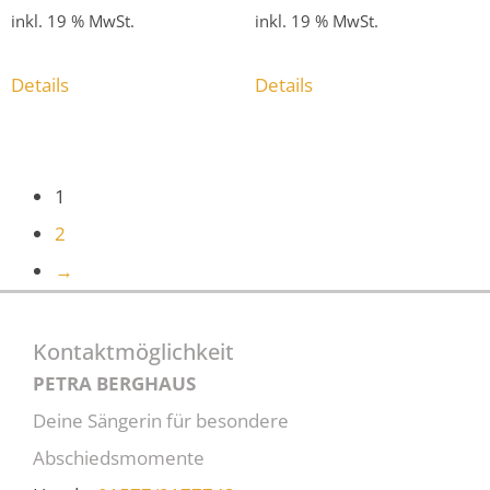
inkl. 19 % MwSt.
inkl. 19 % MwSt.
Details
Details
1
2
→
Kontaktmöglichkeit
PETRA BERGHAUS
Deine Sängerin für besondere
Abschiedsmomente