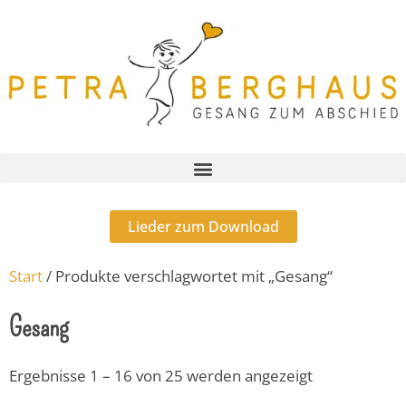
Lieder zum Download
Start
/ Produkte verschlagwortet mit „Gesang“
Gesang
Ergebnisse 1 – 16 von 25 werden angezeigt