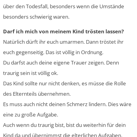
über den Todesfall, besonders wenn die Umstände
besonders schwierig waren.
Darf ich mich von meinem Kind trösten lassen?
Natürlich dürft ihr euch umarmen. Dann tröstet ihr
euch gegenseitig. Das ist völlig in Ordnung.
Du darfst auch deine eigene Trauer zeigen. Denn
traurig sein ist völlig ok.
Das Kind sollte nur nicht denken, es müsse die Rolle
des Elternteils übernehmen.
Es muss auch nicht deinen Schmerz lindern. Dies wäre
eine zu große Aufgabe.
Auch wenn du traurig bist, bist du weiterhin für dein
Kind da und übernimmst die elterlichen Aufgaben.