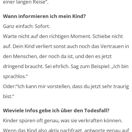
einer langen Reise“.
Wann informieren ich mein Kind?
Ganz einfach: Sofort.
Warte nicht auf den richtigen Moment. Schiebe nicht
auf. Dein Kind verliert sonst auch noch das Vertrauen in
den Menschen, der noch da ist, und den es jetzt
dringend braucht.
Sei ehrlich. Sag zum Beispiel: „Ich bin
sprachlos.“
Oder:“Ich kann mir vorstellen, dass du jetzt sehr traurig
bist.“
Wieviele Infos gebe ich über den Todesfall?
Kinder spüren oft genau, was sie verkraften können.
Wenn das Kind also aktiv nachfragt, antworte genau auf