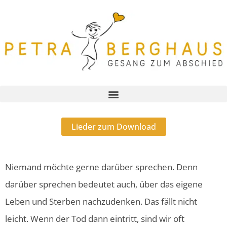
Lieder zum Download
Niemand möchte gerne darüber sprechen. Denn
darüber sprechen bedeutet auch, über das eigene
Leben und Sterben nachzudenken. Das fällt nicht
leicht.
Wenn der Tod dann eintritt, sind wir oft