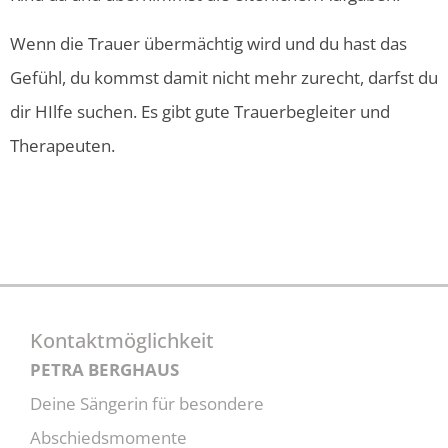
Wenn die Trauer übermächtig wird und du hast das
Gefühl, du kommst damit nicht mehr zurecht, darfst du
dir HIlfe suchen. Es gibt gute Trauerbegleiter und
Therapeuten.
Kontaktmöglichkeit
PETRA BERGHAUS
Deine Sängerin für besondere
Abschiedsmomente