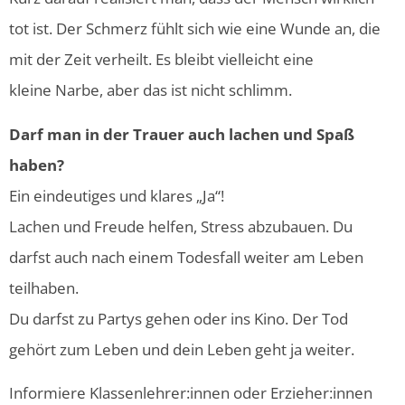
tot ist. Der Schmerz fühlt sich wie eine Wunde an, die
mit der Zeit verheilt. Es bleibt vielleicht eine
kleine
Narbe, aber das ist nicht schlimm.
Darf man in der Trauer auch lachen und Spaß
haben?
Ein eindeutiges und klares „Ja“!
Lachen und Freude helfen, Stress abzubauen. Du
darfst auch nach einem Todesfall weiter am Leben
teilhaben.
Du darfst zu Partys gehen oder ins Kino.
Der
Tod
gehört zum Leben und dein
Leben geht ja weiter.
Informiere Klassenlehrer:innen oder Erzieher:innen