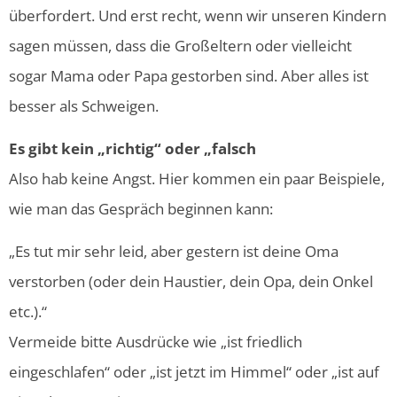
überfordert. Und erst recht, wenn wir unseren Kindern
sagen müssen, dass die Großeltern oder vielleicht
sogar Mama oder Papa gestorben sind.
Aber alles ist
besser als Schweigen.
Es gibt kein „richtig“ oder „falsch
Also hab keine Angst.
Hier kommen ein paar Beispiele,
wie man das Gespräch beginnen kann:
„Es tut mir sehr leid, aber gestern ist deine Oma
verstorben (oder dein Haustier, dein Opa, dein Onkel
etc.).“
Vermeide bitte Ausdrücke wie „ist friedlich
eingeschlafen“ oder „ist jetzt im Himmel“ oder „ist auf